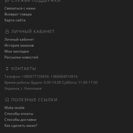
СЛУЖБА ПОДДЕРЖКИ
Связаться с нами
Возврат товара
Карта сайта
ЛИЧНЫЙ КАБИНЕТ
Личный кабинет
История заказов
Мои закладки
Рассылка новостей
КОНТАКТЫ
Телефон: +380977159459, +380684014914
Время работы: Будни: 9.00-19.00 Суббота: 11.00-17.00
Украина, г. Николаев
ПОЛЕЗНЫЕ ССЫЛКИ
Moka textile
Способы оплаты
Способы доставки
Как сделать заказ?