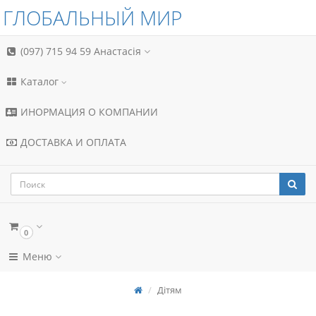
ГЛОБАЛЬНЫЙ МИР
(097) 715 94 59
Анастасія
Каталог
ИНОРМАЦИЯ О КОМПАНИИ
ДОСТАВКА И ОПЛАТА
0
Меню
Дітям