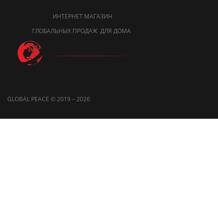
ИНТЕРНЕТ МАГАЗИН
ГЛОБАЛЬНЫХ ПРОДАЖ ДЛЯ ДОМА
GLOBAL PEACE © 2019 – 2026