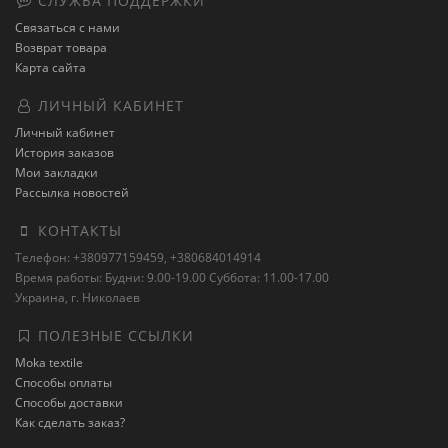
СЛУЖБА ПОДДЕРЖКИ
Связаться с нами
Возврат товара
Карта сайта
ЛИЧНЫЙ КАБИНЕТ
Личный кабинет
История заказов
Мои закладки
Рассылка новостей
КОНТАКТЫ
Телефон: +380977159459, +380684014914
Время работы: Будни: 9.00-19.00 Суббота: 11.00-17.00
Украина, г. Николаев
ПОЛЕЗНЫЕ ССЫЛКИ
Moka textile
Способы оплаты
Способы доставки
Как сделать заказ?