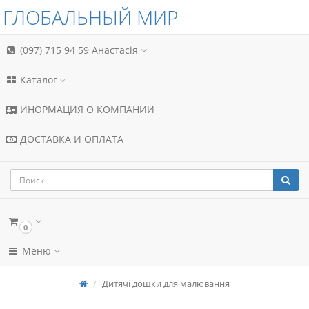
ГЛОБАЛЬНЫЙ МИР
(097) 715 94 59
Анастасія
Каталог
ИНОРМАЦИЯ О КОМПАНИИ
ДОСТАВКА И ОПЛАТА
0
Меню
Дитячі дошки для малювання