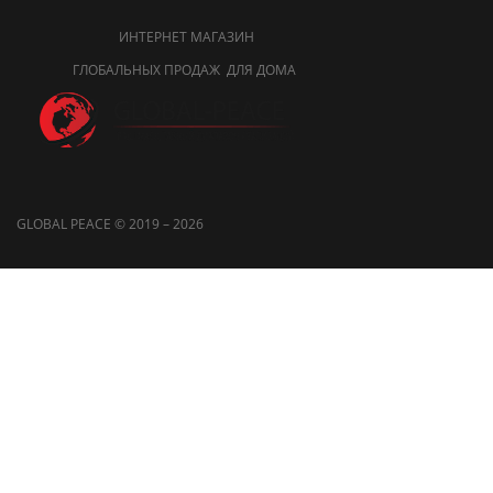
ИНТЕРНЕТ МАГАЗИН
ГЛОБАЛЬНЫХ ПРОДАЖ ДЛЯ ДОМА
GLOBAL PEACE © 2019 – 2026