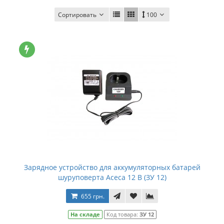
Сортировать
100
Зарядное устройство для аккумуляторных батарей
шуруповерта Асеса 12 В (ЗУ 12)
655 грн.
На складе
Код товара:
ЗУ 12