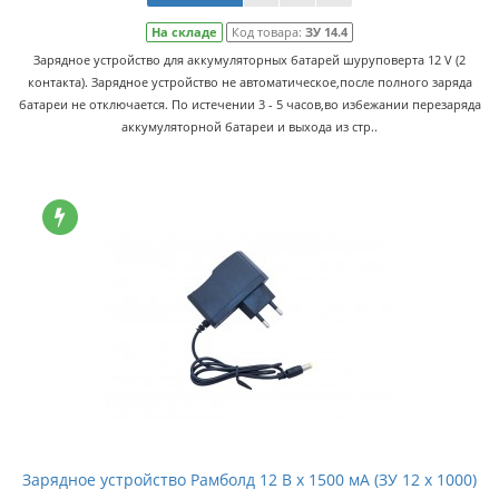
На складе
Код товара:
ЗУ 14.4
Зарядное устройство для аккумуляторных батарей шуруповерта 12 V (2
контакта). Зарядное устройство не автоматическое,после полного заряда
батареи не отключается. По истечении 3 - 5 часов,во избежании перезаряда
аккумуляторной батареи и выхода из стр..
Зарядное устройство Рамболд 12 В x 1500 мА (ЗУ 12 x 1000)