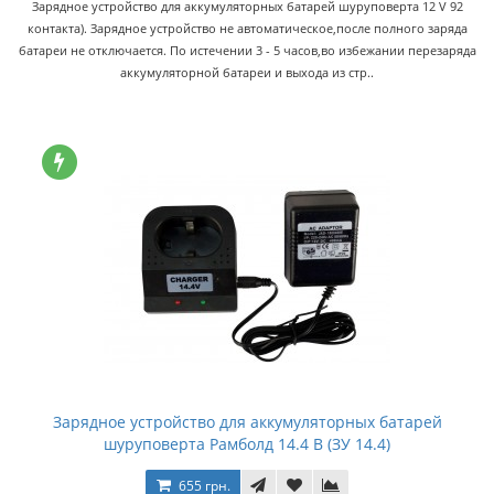
Зарядное устройство для аккумуляторных батарей шуруповерта 12 V 92
контакта). Зарядное устройство не автоматическое,после полного заряда
батареи не отключается. По истечении 3 - 5 часов,во избежании перезаряда
аккумуляторной батареи и выхода из стр..
Зарядное устройство для аккумуляторных батарей
шуруповерта Рамболд 14.4 В (ЗУ 14.4)
655 грн.