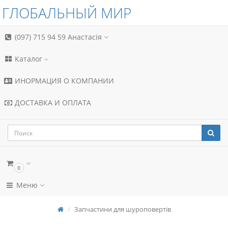
ГЛОБАЛЬНЫЙ МИР
(097) 715 94 59
Анастасія
Каталог
ИНОРМАЦИЯ О КОМПАНИИ
ДОСТАВКА И ОПЛАТА
0
Меню
Запчастини для шуроповертів