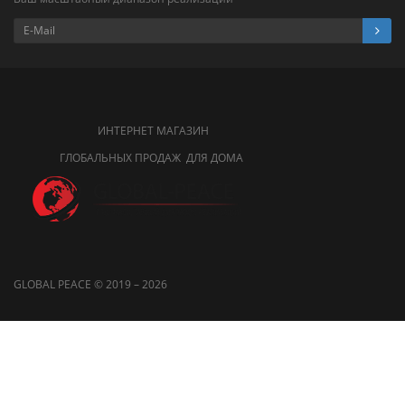
ИНТЕРНЕТ МАГАЗИН
ГЛОБАЛЬНЫХ ПРОДАЖ ДЛЯ ДОМА
GLOBAL PEACE © 2019 – 2026