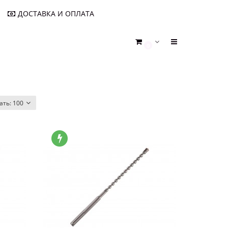
ДОСТАВКА И ОПЛАТА
0
ать:
100