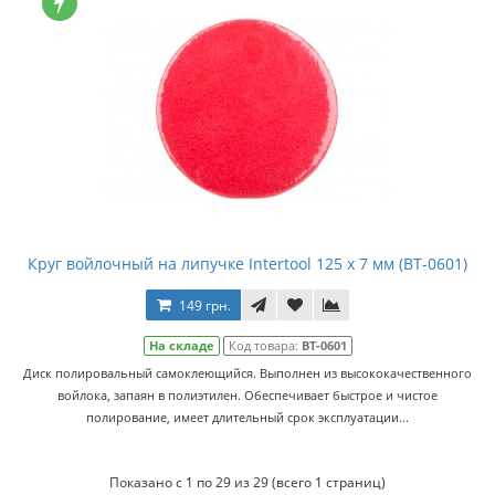
Круг войлочный на липучке Intertool 125 x 7 мм (BT-0601)
149 грн.
На складе
Код товара:
BT-0601
Диск полировальный самоклеющийся. Выполнен из высококачественного
войлока, запаян в полиэтилен. Обеспечивает быстрое и чистое
полирование, имеет длительный срок эксплуатации...
Показано с 1 по 29 из 29 (всего 1 страниц)