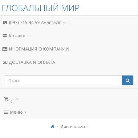
ГЛОБАЛЬНЫЙ МИР
(097) 715 94 59
Анастасія
Каталог
ИНОРМАЦИЯ О КОМПАНИИ
ДОСТАВКА И ОПЛАТА
0
Меню
Диски зачисні