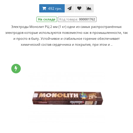
492 грн.
На складе
Код товара:
000001762
Электроды Монолит РЦ 2 мм (1 кг) одни из самых распространённых
электродов которые используются повсеместно как в промышленности, так
и просто в быту. Устойчивое и стабильное горение обеспечивает
химический состав сердечника и покрытия, при этом и ..