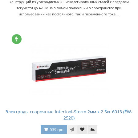
конструкций из углеродистых и низколегированных сталей с пределом
текучести до 420 МПа в любом положении в пространстве при
использовании как постоянного, так и переменного тока. ..
Электроды сварочные Intertool-Storm 2мм x 2.5кг 6013 (EW-
2520)
539 грн.