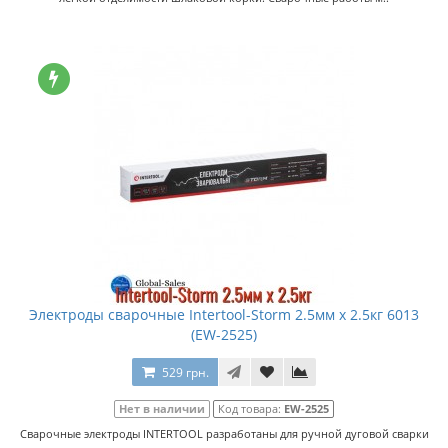
Электроды сварочные Intertool-Storm 2.5мм x 2.5кг 6013
(EW-2525)
529 грн.
Нет в наличии
Код товара:
EW-2525
Сварочные электроды INTERTOOL разработаны для ручной дуговой сварки