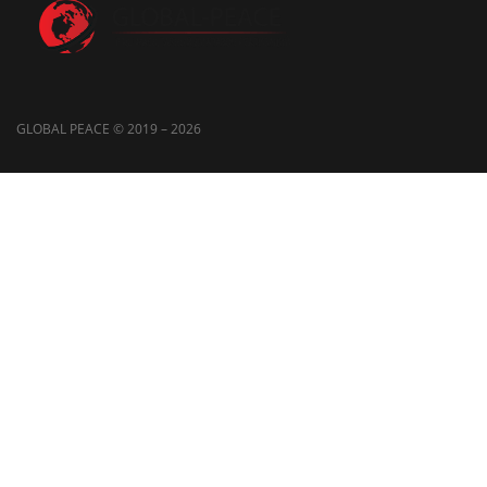
GLOBAL PEACE © 2019 – 2026