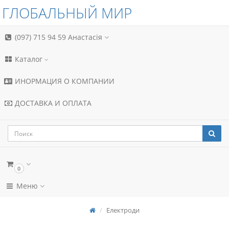
ГЛОБАЛЬНЫЙ МИР
(097) 715 94 59
Анастасія
Каталог
ИНОРМАЦИЯ О КОМПАНИИ
ДОСТАВКА И ОПЛАТА
0
Меню
Електроди