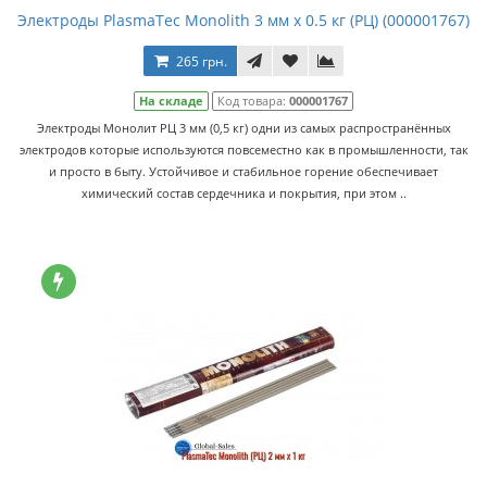
Электроды PlasmaTec Monolith 3 мм х 0.5 кг (РЦ) (000001767)
265 грн.
На складе
Код товара:
000001767
Электроды Монолит РЦ 3 мм (0,5 кг) одни из самых распространённых
электродов которые используются повсеместно как в промышленности, так
и просто в быту. Устойчивое и стабильное горение обеспечивает
химический состав сердечника и покрытия, при этом ..