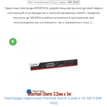
Нет в наличии
Код товара:
EW-2520
Сварочные электроды INTERTOOL разработаны для ручной дуговой сварки
конструкций из углеродистых и низколегированных сталей с пределом
текучести до 420 МПа в любом положении в пространстве при
использовании как постоянного, так и переменного тока. С..
Электроды сварочные Intertool-Storm 3.2мм x 1кг 6013 (EW-
1032)