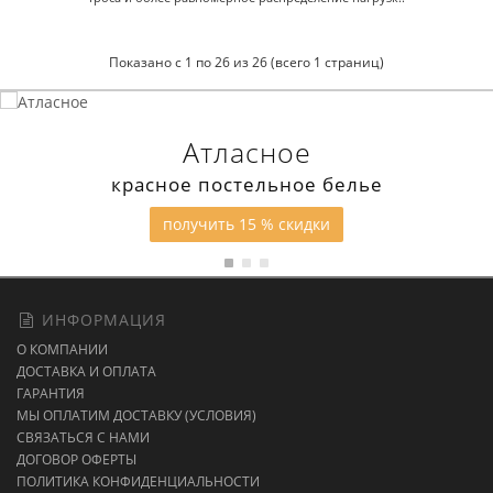
Показано с 1 по 26 из 26 (всего 1 страниц)
Атласное
красное постельное белье
получить 15 % скидки
ИНФОРМАЦИЯ
О КОМПАНИИ
ДОСТАВКА И ОПЛАТА
ГАРАНТИЯ
МЫ ОПЛАТИМ ДОСТАВКУ (УСЛОВИЯ)
СВЯЗАТЬСЯ С НАМИ
ДОГОВОР ОФЕРТЫ
ПОЛИТИКА КОНФИДЕНЦИАЛЬНОСТИ