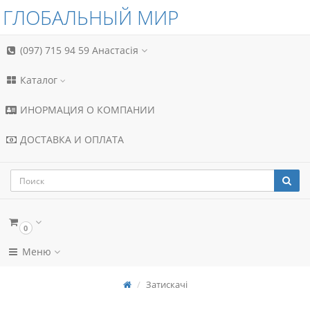
ГЛОБАЛЬНЫЙ МИР
(097) 715 94 59
Анастасія
Каталог
ИНОРМАЦИЯ О КОМПАНИИ
ДОСТАВКА И ОПЛАТА
0
Меню
Затискачі