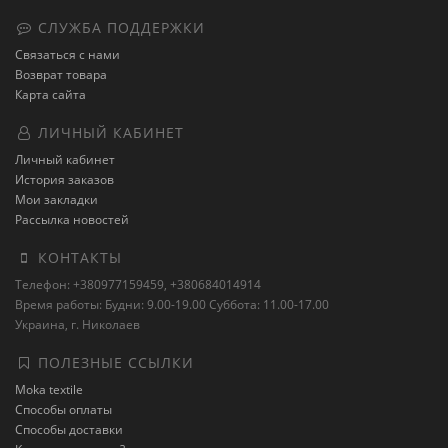
СЛУЖБА ПОДДЕРЖКИ
Связаться с нами
Возврат товара
Карта сайта
ЛИЧНЫЙ КАБИНЕТ
Личный кабинет
История заказов
Мои закладки
Рассылка новостей
КОНТАКТЫ
Телефон: +380977159459, +380684014914
Время работы: Будни: 9.00-19.00 Суббота: 11.00-17.00
Украина, г. Николаев
ПОЛЕЗНЫЕ ССЫЛКИ
Moka textile
Способы оплаты
Способы доставки