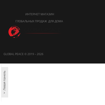
ИНТЕРНЕТ МАГАЗИН
ГЛОБАЛЬНЫХ ПРОДАЖ ДЛЯ ДОМА
GLOBAL PEACE © 2019 – 2026
Левая панель