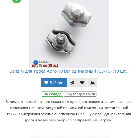
Зажим для троса Apro 10 мм одинарный (CS-10) (10 шт.)
512 грн.
На складе
Код товара:
CS-10
Зажим для троса Apro - это стальное изделие, состоящее из штампованного
основания с винтом, фигурной прижимной пластины и шестигранной
гайки. Конструкция зажима обеспечивает большую площадь прилегания
троса и более равномерное распределение нагрузк..