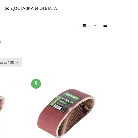
ДОСТАВКА И ОПЛАТА
0
а
ать:
100