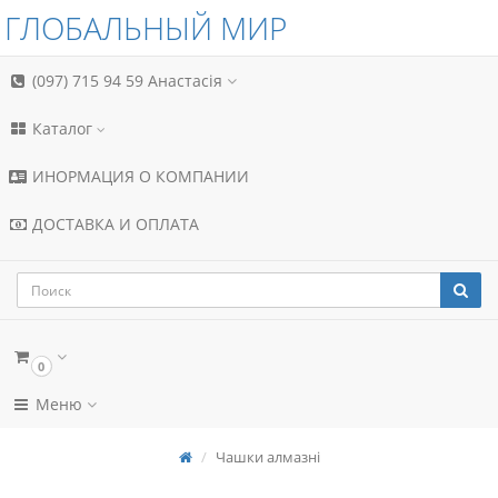
ГЛОБАЛЬНЫЙ МИР
(097) 715 94 59
Анастасія
Каталог
ИНОРМАЦИЯ О КОМПАНИИ
ДОСТАВКА И ОПЛАТА
0
Меню
Чашки алмазні