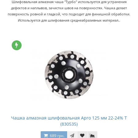
Шлифовальная алмазная чаша "Турбо" используется для устранения
дефектов и наплывов, зачистки швов на поверхностях. Чашка делает
поверхность ровной и гладкой, что подходит для финишной обработки.
Используется для шлифования среднеабразивных материал..
Чашка алмазная шлифовальная Apro 125 мм 22-24% T
(830535)
689 грн.