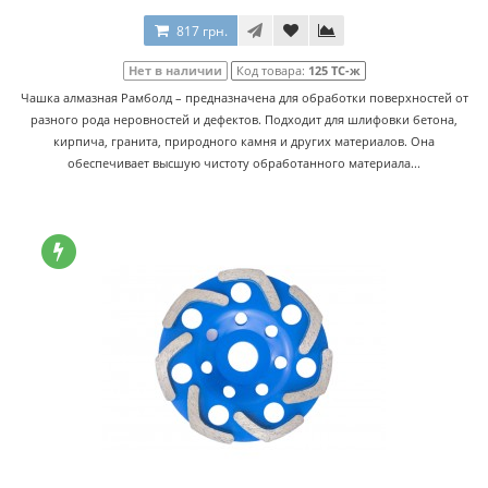
817 грн.
Нет в наличии
Код товара:
125 TC-ж
Чашка алмазная Рамболд – предназначена для обработки поверхностей от
разного рода неровностей и дефектов. Подходит для шлифовки бетона,
кирпича, гранита, природного камня и других материалов. Она
обеспечивает высшую чистоту обработанного материала...