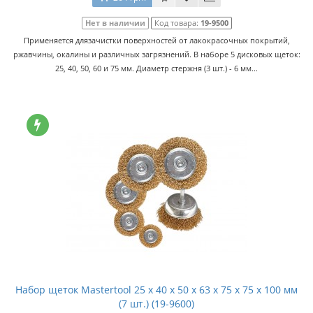
Нет в наличии
Код товара:
19-9500
Применяется длязачистки поверхностей от лакокрасочных покрытий,
ржавчины, окалины и различных загрязнений. В наборе 5 дисковых щеток:
25, 40, 50, 60 и 75 мм. Диаметр стержня (3 шт.) - 6 мм...
Набор щеток Mastertool 25 x 40 x 50 x 63 x 75 x 75 x 100 мм
(7 шт.) (19-9600)