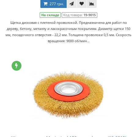
277 грн.
На складе
Код товара:
19-9015
Щетка дисковая с плетеной проволокой. Предназначена для работ по
дереву, бетону, металлу и лакокрасочным покрытиям. Диаметр щетки 150
мм, посадочного отверстия - 22,2 мм. Толщина проволоки 0,5 мм. Скорость
вращения: 9000 об/мин...