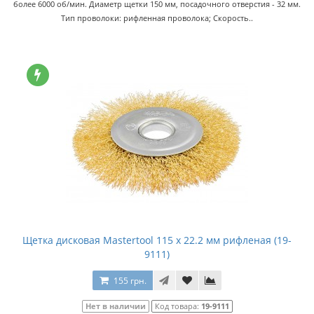
более 6000 об/мин. Диаметр щетки 150 мм, посадочного отверстия - 32 мм.
Тип проволоки: рифленная проволока; Скорость..
Щетка дисковая Mastertool 115 x 22.2 мм рифленая (19-
9111)
155 грн.
Нет в наличии
Код товара:
19-9111