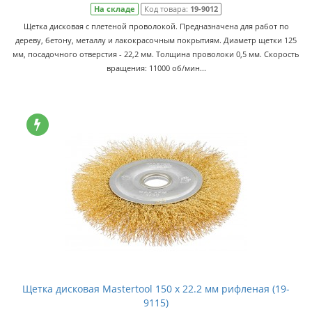
На складе
Код товара:
19-9012
Щетка дисковая с плетеной проволокой. Предназначена для работ по
дереву, бетону, металлу и лакокрасочным покрытиям. Диаметр щетки 125
мм, посадочного отверстия - 22,2 мм. Толщина проволоки 0,5 мм. Скорость
вращения: 11000 об/мин...
Щетка дисковая Mastertool 150 x 22.2 мм рифленая (19-
9115)