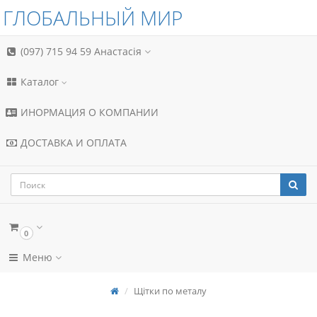
ГЛОБАЛЬНЫЙ МИР
(097) 715 94 59
Анастасія
Каталог
ИНОРМАЦИЯ О КОМПАНИИ
ДОСТАВКА И ОПЛАТА
0
Меню
Щітки по металу