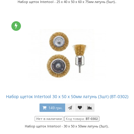
Набор щеток Intertool - 25 x 40 x 50 x 60 x 75мм латунь (5шт)..
Набор щеток Intertool 30 x 50 x 50мм латунь (3шт) (BT-0302)
149 грн.
Нет в наличии
Код товара:
BT-0302
Набор щеток Intertool - 30 x 50 x 50мм латунь (3шт)..