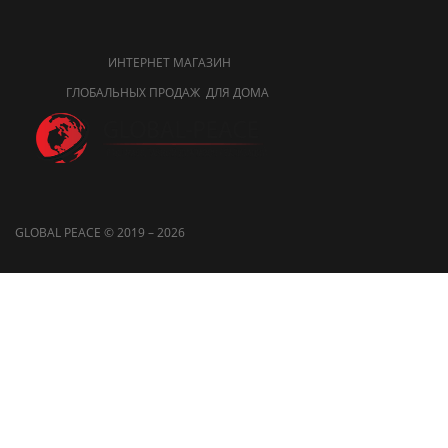
ИНТЕРНЕТ МАГАЗИН
ГЛОБАЛЬНЫХ ПРОДАЖ ДЛЯ ДОМА
GLOBAL PEACE © 2019 – 2026