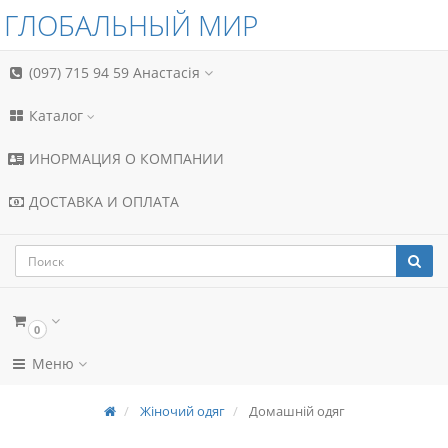
ГЛОБАЛЬНЫЙ МИР
(097) 715 94 59
Анастасія
Каталог
ИНОРМАЦИЯ О КОМПАНИИ
ДОСТАВКА И ОПЛАТА
0
Меню
Жіночий одяг
Домашній одяг