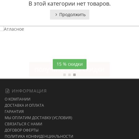
В этой категории нет товаров.
Продолжить
Атласное
темно-синее постельное белье
15 % скидки
ИНФОРМАЦИЯ
О КОМПАНИИ
ДОСТАВКА И ОПЛАТА
ГАРАНТИЯ
МЫ ОПЛАТИМ ДОСТАВКУ (УСЛОВИЯ)
СВЯЗАТЬСЯ С НАМИ
ДОГОВОР ОФЕРТЫ
ПОЛИТИКА КОНФИДЕНЦИАЛЬНОСТИ