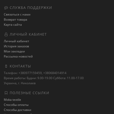
СЛУЖБА ПОДДЕРЖКИ
Связаться с нами
Возврат товара
Карта сайта
ЛИЧНЫЙ КАБИНЕТ
Личный кабинет
История заказов
Мои закладки
Рассылка новостей
КОНТАКТЫ
Телефон: +380977159459, +380684014914
Время работы: Будни: 9.00-19.00 Суббота: 11.00-17.00
Украина, г. Николаев
ПОЛЕЗНЫЕ ССЫЛКИ
Moka textile
Способы оплаты
Способы доставки