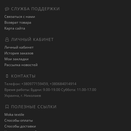
СЛУЖБА ПОДДЕРЖКИ
Связаться с нами
Возврат товара
Карта сайта
ЛИЧНЫЙ КАБИНЕТ
Личный кабинет
История заказов
Мои закладки
Рассылка новостей
КОНТАКТЫ
Телефон: +380977159459, +380684014914
Время работы: Будни: 9.00-19.00 Суббота: 11.00-17.00
Украина, г. Николаев
ПОЛЕЗНЫЕ ССЫЛКИ
Moka textile
Способы оплаты
Способы доставки