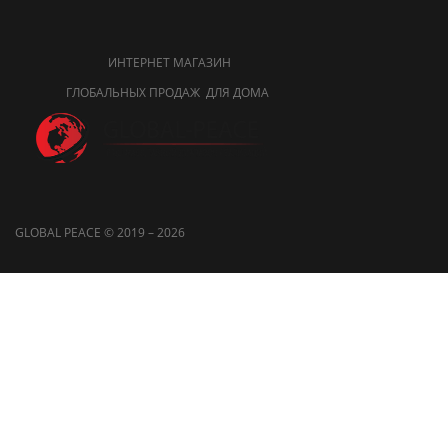
ИНТЕРНЕТ МАГАЗИН
ГЛОБАЛЬНЫХ ПРОДАЖ ДЛЯ ДОМА
GLOBAL PEACE © 2019 – 2026