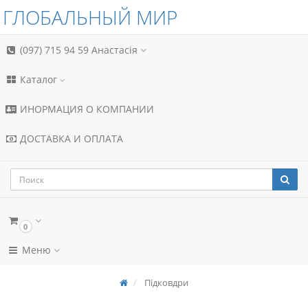
ГЛОБАЛЬНЫЙ МИР
(097) 715 94 59
Анастасія
Каталог
ИНОРМАЦИЯ О КОМПАНИИ
ДОСТАВКА И ОПЛАТА
0
Меню
Пiдковдри