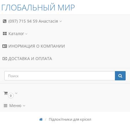
ГЛОБАЛЬНЫЙ МИР
(097) 715 94 59
Анастасія
Каталог
ИНОРМАЦИЯ О КОМПАНИИ
ДОСТАВКА И ОПЛАТА
0
Меню
Підлокітники для крісел