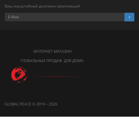
Ваш масштабный диапазон реализаций
ИНТЕРНЕТ МАГАЗИН
ГЛОБАЛЬНЫХ ПРОДАЖ ДЛЯ ДОМА
GLOBAL PEACE © 2019 – 2026