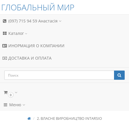
ГЛОБАЛЬНЫЙ МИР
(097) 715 94 59
Анастасія
Каталог
ИНОРМАЦИЯ О КОМПАНИИ
ДОСТАВКА И ОПЛАТА
0
Меню
2. ВЛАСНЕ ВИРОБНИЦТВО INTARSIO