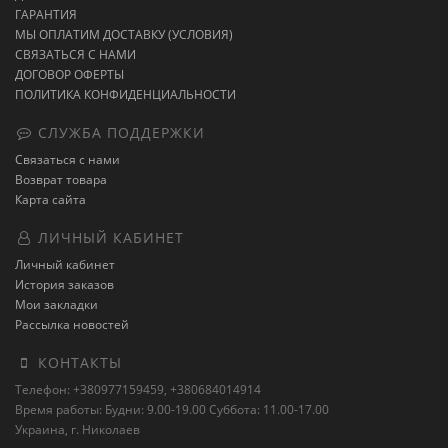
ГАРАНТИЯ
МЫ ОПЛАТИМ ДОСТАВКУ (УСЛОВИЯ)
СВЯЗАТЬСЯ С НАМИ
ДОГОВОР ОФЕРТЫ
ПОЛИТИКА КОНФИДЕНЦИАЛЬНОСТИ
СЛУЖБА ПОДДЕРЖКИ
Связаться с нами
Возврат товара
Карта сайта
ЛИЧНЫЙ КАБИНЕТ
Личный кабинет
История заказов
Мои закладки
Рассылка новостей
КОНТАКТЫ
Телефон: +380977159459, +380684014914
Время работы: Будни: 9.00-19.00 Суббота: 11.00-17.00
Украина, г. Николаев