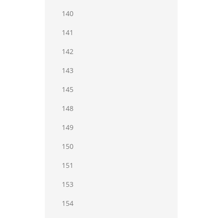
140
141
142
143
145
148
149
150
151
153
154