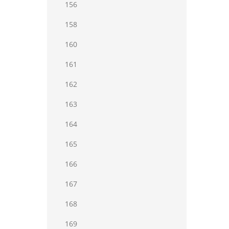
156
158
160
161
162
163
164
165
166
167
168
169