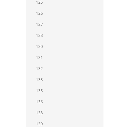
125
126
127
128
130
131
132
133
135
136
138
139