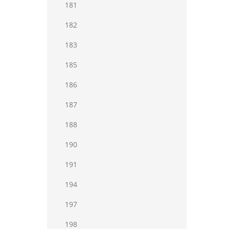
181
182
183
185
186
187
188
190
191
194
197
198