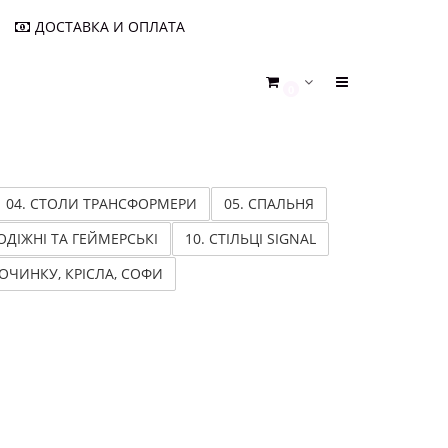
ДОСТАВКА И ОПЛАТА
0
04. СТОЛИ ТРАНСФОРМЕРИ
05. СПАЛЬНЯ
ОДІЖНІ ТА ГЕЙМЕРСЬКІ
10. СТІЛЬЦІ SIGNAL
ПОЧИНКУ, КРІСЛА, СОФИ