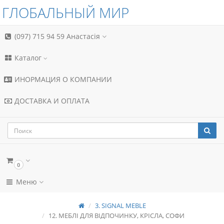
ГЛОБАЛЬНЫЙ МИР
(097) 715 94 59
Анастасія
Каталог
ИНОРМАЦИЯ О КОМПАНИИ
ДОСТАВКА И ОПЛАТА
0
Меню
3. SIGNAL MEBLE
12. МЕБЛІ ДЛЯ ВІДПОЧИНКУ, КРІСЛА, СОФИ