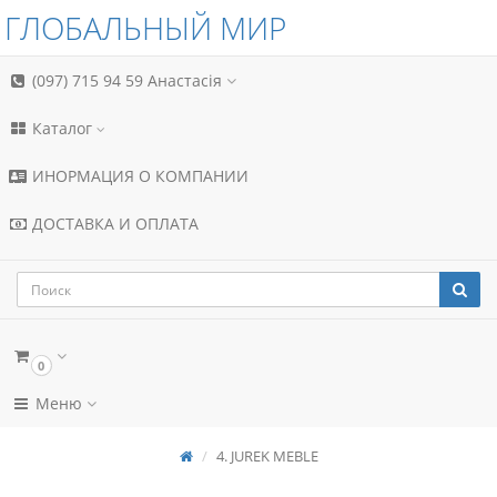
ГЛОБАЛЬНЫЙ МИР
(097) 715 94 59
Анастасія
Каталог
ИНОРМАЦИЯ О КОМПАНИИ
ДОСТАВКА И ОПЛАТА
0
Меню
4. JUREK MEBLE