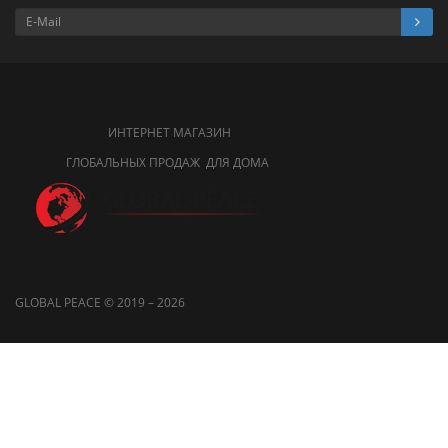
ИНТЕРНЕТ МАГАЗИН
ГЛОБАЛЬНЫХ ПРОДАЖ ДЛЯ ДОМА
GLOBAL PEACE © 2019 – 2026