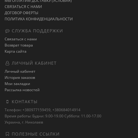
МЫ ОПЛАТИМ ДОСТАВКУ (УСЛОВИЯ)
СВЯЗАТЬСЯ С НАМИ
ДОГОВОР ОФЕРТЫ
ПОЛИТИКА КОНФИДЕНЦИАЛЬНОСТИ
СЛУЖБА ПОДДЕРЖКИ
Связаться с нами
Возврат товара
Карта сайта
ЛИЧНЫЙ КАБИНЕТ
Личный кабинет
История заказов
Мои закладки
Рассылка новостей
КОНТАКТЫ
Телефон: +380977159459, +380684014914
Время работы: Будни: 9.00-19.00 Суббота: 11.00-17.00
Украина, г. Николаев
ПОЛЕЗНЫЕ ССЫЛКИ