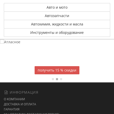
Авто и мото
Автозапчасти
Автохимия, жидкости и масла
Инструменты и оборудование
Атласное
темно-синее постельное белье
15 % скидки
ИНФОРМАЦИЯ
О КОМПАНИИ
ДОСТАВКА И ОПЛАТА
ГАРАНТИЯ