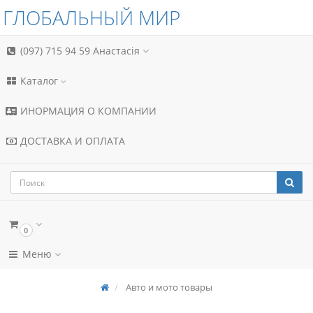
ГЛОБАЛЬНЫЙ МИР
(097) 715 94 59
Анастасія
Каталог
ИНОРМАЦИЯ О КОМПАНИИ
ДОСТАВКА И ОПЛАТА
0
Меню
Авто и мото товары