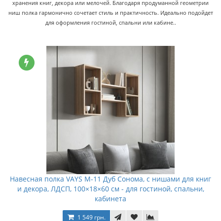
хранения книг, декора или мелочей. Благодаря продуманной геометрии
ниш полка гармонично сочетает стиль и практичность. Идеально подойдет
для оформления гостиной, спальни или кабине..
Навесная полка VAYS M-11 Дуб Сонома, с нишами для книг
и декора, ЛДСП, 100×18×60 см - для гостиной, спальни,
кабинета
1 549 грн.