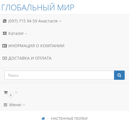
ГЛОБАЛЬНЫЙ МИР
(097) 715 94 59
Анастасія
Каталог
ИНОРМАЦИЯ О КОМПАНИИ
ДОСТАВКА И ОПЛАТА
0
Меню
НАСТЕННЫЕ ПОЛКИ