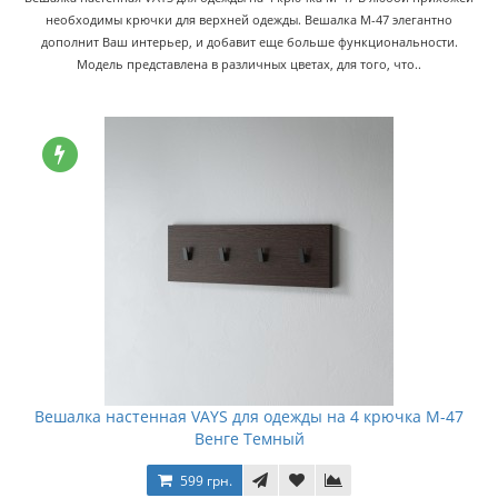
необходимы крючки для верхней одежды. Вешалка M-47 элегантно
дополнит Ваш интерьер, и добавит еще больше функциональности.
Модель представлена в различных цветах, для того, что..
Вешалка настенная VAYS для одежды на 4 крючка M-47
Венге Темный
599 грн.