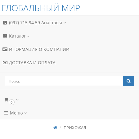
ГЛОБАЛЬНЫЙ МИР
(097) 715 94 59
Анастасія
Каталог
ИНОРМАЦИЯ О КОМПАНИИ
ДОСТАВКА И ОПЛАТА
0
Меню
ПРИХОЖАЯ