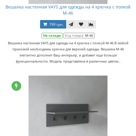
Вешалка настенная VAYS для одежды на 4 крючка с полкой
M-46
799 грн.
На складе
Код товара:
M-46
Вешалка настенная VAYS для одежды на 4 крючка с полкой M-46 В любой
прихожей необходимы крючки для верхней одежды. Вешалка M-46
элегантно дополнит Ваш интерьер, и добавит еще больше
функциональности. Модель представлена в различных цветах..