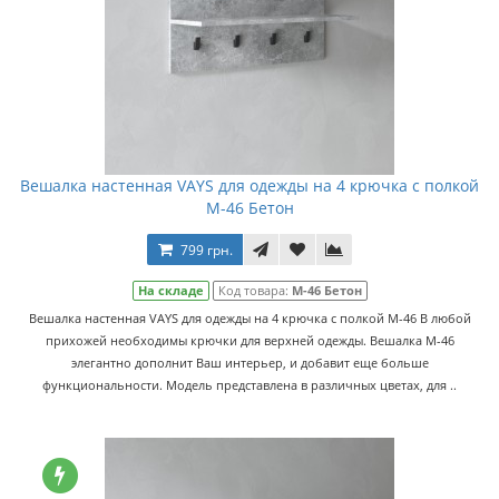
Вешалка настенная VAYS для одежды на 4 крючка с полкой
M-46 Бетон
799 грн.
На складе
Код товара:
M-46 Бетон
Вешалка настенная VAYS для одежды на 4 крючка с полкой M-46 В любой
прихожей необходимы крючки для верхней одежды. Вешалка M-46
элегантно дополнит Ваш интерьер, и добавит еще больше
функциональности. Модель представлена в различных цветах, для ..