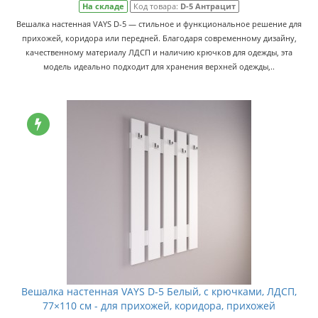
На складе
Код товара:
D-5 Антрацит
Вешалка настенная VAYS D-5 — стильное и функциональное решение для
прихожей, коридора или передней. Благодаря современному дизайну,
качественному материалу ЛДСП и наличию крючков для одежды, эта
модель идеально подходит для хранения верхней одежды,..
Вешалка настенная VAYS D-5 Белый, с крючками, ЛДСП,
77×110 см - для прихожей, коридора, прихожей