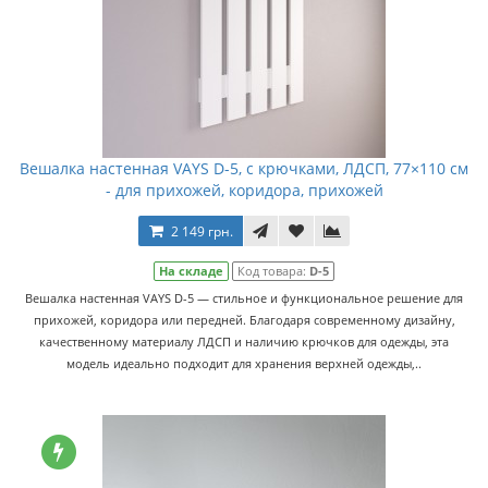
Вешалка настенная VAYS D-5, с крючками, ЛДСП, 77×110 см
- для прихожей, коридора, прихожей
2 149 грн.
На складе
Код товара:
D-5
Вешалка настенная VAYS D-5 — стильное и функциональное решение для
прихожей, коридора или передней. Благодаря современному дизайну,
качественному материалу ЛДСП и наличию крючков для одежды, эта
модель идеально подходит для хранения верхней одежды,..