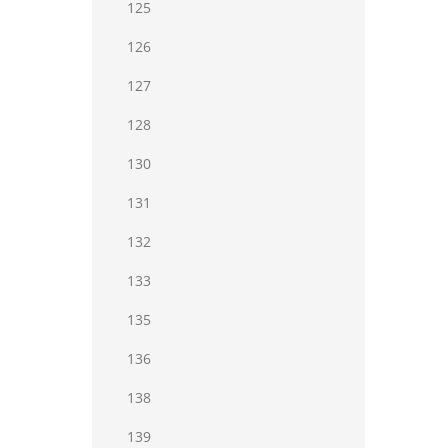
125
126
127
128
130
131
132
133
135
136
138
139