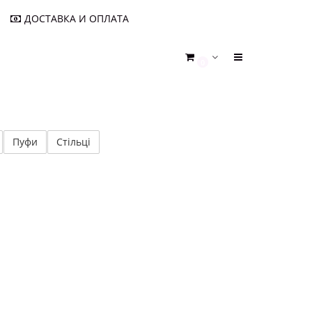
ДОСТАВКА И ОПЛАТА
0
Пуфи
Стільці