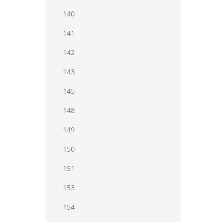
140
141
142
143
145
148
149
150
151
153
154