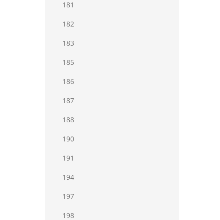
181
182
183
185
186
187
188
190
191
194
197
198