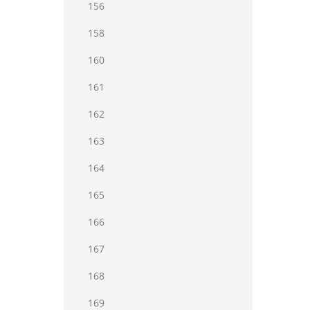
156
158
160
161
162
163
164
165
166
167
168
169