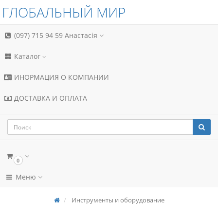
ГЛОБАЛЬНЫЙ МИР
(097) 715 94 59
Анастасія
Каталог
ИНОРМАЦИЯ О КОМПАНИИ
ДОСТАВКА И ОПЛАТА
0
Меню
Инструменты и оборудование