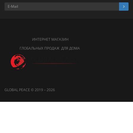
ИНТЕРНЕТ МАГАЗИН
ГЛОБАЛЬНЫХ ПРОДАЖ ДЛЯ ДОМА
GLOBAL PEACE © 2019 – 2026