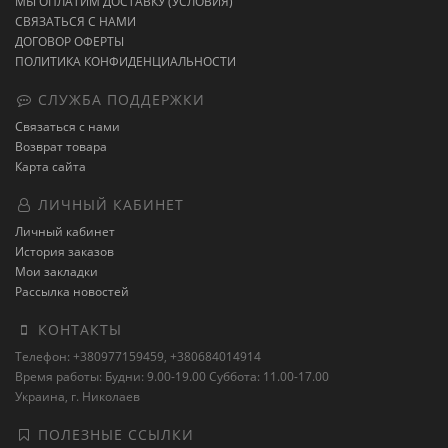
МЫ ОПЛАТИМ ДОСТАВКУ (УСЛОВИЯ)
СВЯЗАТЬСЯ С НАМИ
ДОГОВОР ОФЕРТЫ
ПОЛИТИКА КОНФИДЕНЦИАЛЬНОСТИ
СЛУЖБА ПОДДЕРЖКИ
Связаться с нами
Возврат товара
Карта сайта
ЛИЧНЫЙ КАБИНЕТ
Личный кабинет
История заказов
Мои закладки
Рассылка новостей
КОНТАКТЫ
Телефон: +380977159459, +380684014914
Время работы: Будни: 9.00-19.00 Суббота: 11.00-17.00
Украина, г. Николаев
ПОЛЕЗНЫЕ ССЫЛКИ