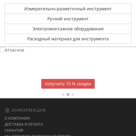
Измерительно-разметочный инструмент
Ручной инструмент
Электромонтажное оборудование
Расходный материал для инструмента
Атласное
темно-синее постельное белье
15 % скидки
ИНФОРМАЦИЯ
О КОМПАНИИ
ДОСТАВКА И ОПЛАТА
ГАРАНТИЯ