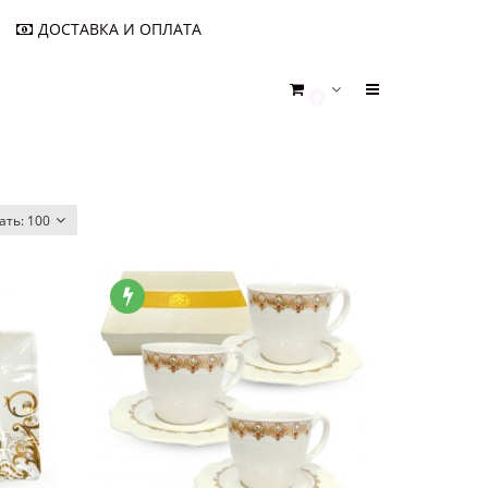
ДОСТАВКА И ОПЛАТА
0
ать:
100