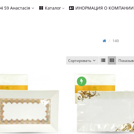
94 59
Анастасія
Каталог
ИНОРМАЦИЯ О КОМПАНИИ
149
Сортировать
Показыв