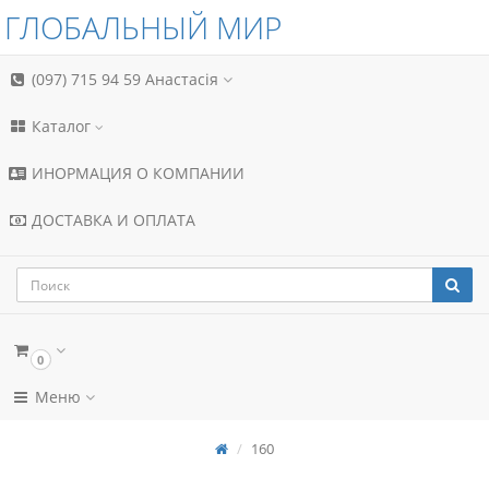
ГЛОБАЛЬНЫЙ МИР
(097) 715 94 59
Анастасія
Каталог
ИНОРМАЦИЯ О КОМПАНИИ
ДОСТАВКА И ОПЛАТА
0
Меню
160