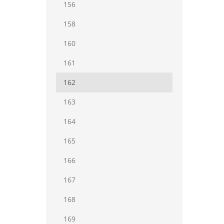
156
158
160
161
162
163
164
165
166
167
168
169