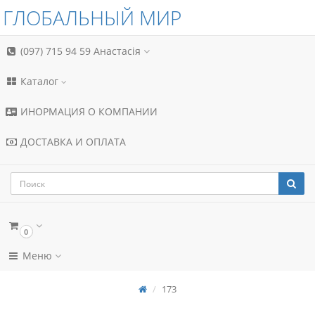
ГЛОБАЛЬНЫЙ МИР
(097) 715 94 59
Анастасія
Каталог
ИНОРМАЦИЯ О КОМПАНИИ
ДОСТАВКА И ОПЛАТА
0
Меню
173