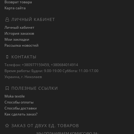
Возврат товара
Карта сайта
ЛИЧНЫЙ КАБИНЕТ
Личный кабинет
История заказов
Мои закладки
Рассылка новостей
КОНТАКТЫ
Телефон: +380977159459, +380684014914
Время работы: Будни: 9.00-19.00 Суббота: 11.00-17.00
Украина, г. Николаев
ПОЛЕЗНЫЕ ССЫЛКИ
Moka textile
Способы оплаты
Способы доставки
Как сделать заказ?
ЗАКАЗ ОТ ДВУХ ЕД. ТОВАРОВ
МЫ ОПЛАЧИВАЕМ КОМИССИЮ ЗА: