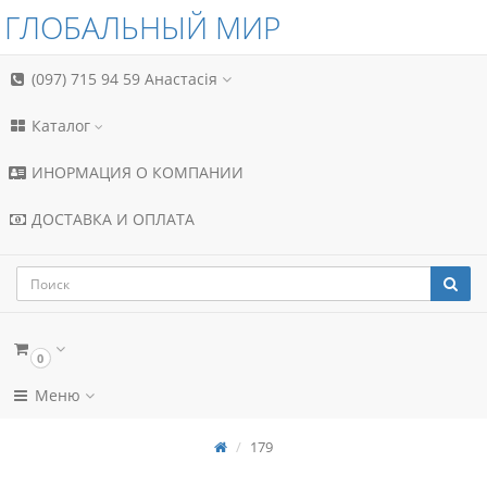
ГЛОБАЛЬНЫЙ МИР
(097) 715 94 59
Анастасія
Каталог
ИНОРМАЦИЯ О КОМПАНИИ
ДОСТАВКА И ОПЛАТА
0
Меню
179