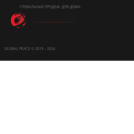
ГЛОБАЛЬНЫХ ПРОДАЖ ДЛЯ ДОМА
GLOBAL PEACE © 2019 – 2026