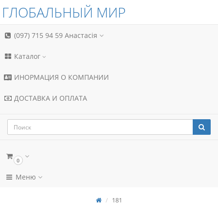
ГЛОБАЛЬНЫЙ МИР
(097) 715 94 59
Анастасія
Каталог
ИНОРМАЦИЯ О КОМПАНИИ
ДОСТАВКА И ОПЛАТА
0
Меню
181