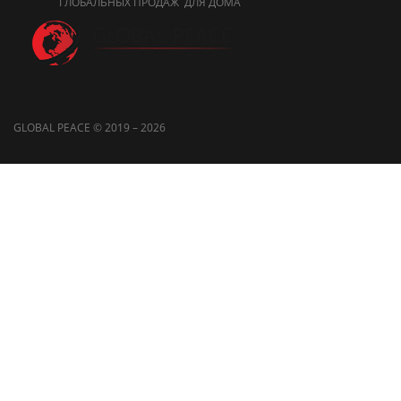
ГЛОБАЛЬНЫХ ПРОДАЖ ДЛЯ ДОМА
GLOBAL PEACE © 2019 – 2026