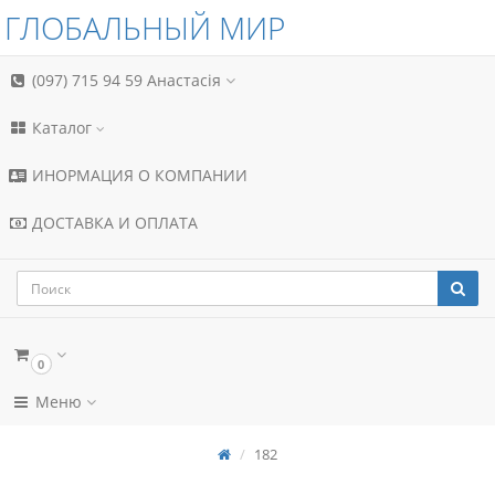
ГЛОБАЛЬНЫЙ МИР
(097) 715 94 59
Анастасія
Каталог
ИНОРМАЦИЯ О КОМПАНИИ
ДОСТАВКА И ОПЛАТА
0
Меню
182