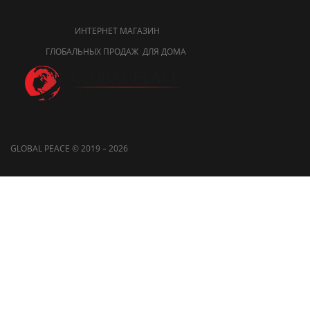
ИНТЕРНЕТ МАГАЗИН
ГЛОБАЛЬНЫХ ПРОДАЖ ДЛЯ ДОМА
GLOBAL PEACE © 2019 – 2026