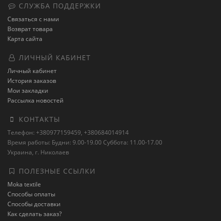
СЛУЖБА ПОДДЕРЖКИ
Связаться с нами
Возврат товара
Карта сайта
ЛИЧНЫЙ КАБИНЕТ
Личный кабинет
История заказов
Мои закладки
Рассылка новостей
КОНТАКТЫ
Телефон: +380977159459, +380684014914
Время работы: Будни: 9.00-19.00 Суббота: 11.00-17.00
Украина, г. Николаев
ПОЛЕЗНЫЕ ССЫЛКИ
Moka textile
Способы оплаты
Способы доставки
Как сделать заказ?