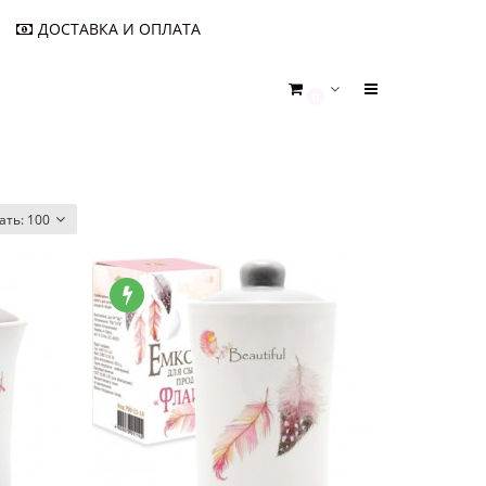
ДОСТАВКА И ОПЛАТА
0
ать:
100