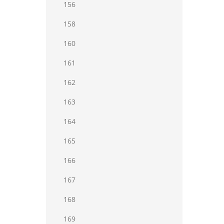
156
158
160
161
162
163
164
165
166
167
168
169