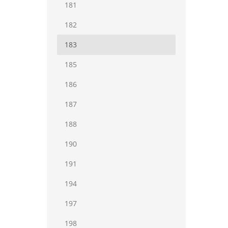
181
182
183
185
186
187
188
190
191
194
197
198