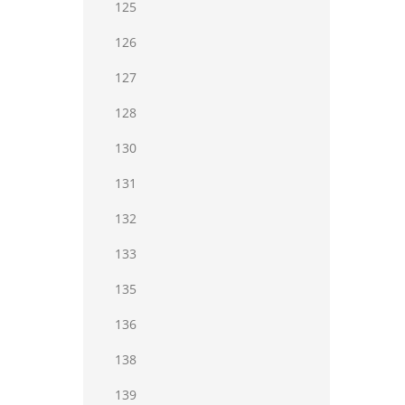
125
126
127
128
130
131
132
133
135
136
138
139