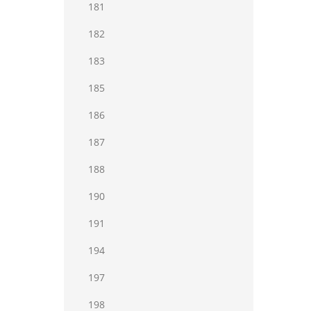
181
182
183
185
186
187
188
190
191
194
197
198