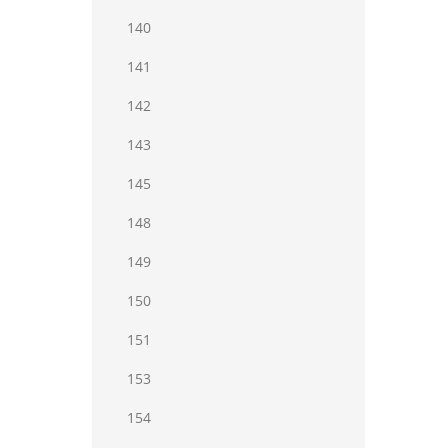
140
141
142
143
145
148
149
150
151
153
154