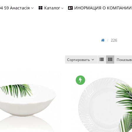
94 59
Анастасія
Каталог
ИНОРМАЦИЯ О КОМПАНИИ
226
Сортировать
Показыв