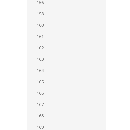
156
158
160
161
162
163
164
165
166
167
168
169