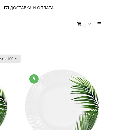
ДОСТАВКА И ОПЛАТА
0
ать:
100