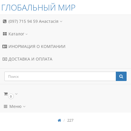
ГЛОБАЛЬНЫЙ МИР
(097) 715 94 59
Анастасія
Каталог
ИНОРМАЦИЯ О КОМПАНИИ
ДОСТАВКА И ОПЛАТА
0
Меню
227