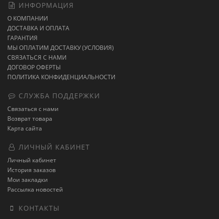
ИНФОРМАЦИЯ
О КОМПАНИИ
ДОСТАВКА И ОПЛАТА
ГАРАНТИЯ
МЫ ОПЛАТИМ ДОСТАВКУ (УСЛОВИЯ)
СВЯЗАТЬСЯ С НАМИ
ДОГОВОР ОФЕРТЫ
ПОЛИТИКА КОНФИДЕНЦИАЛЬНОСТИ
СЛУЖБА ПОДДЕРЖКИ
Связаться с нами
Возврат товара
Карта сайта
ЛИЧНЫЙ КАБИНЕТ
Личный кабинет
История заказов
Мои закладки
Рассылка новостей
КОНТАКТЫ