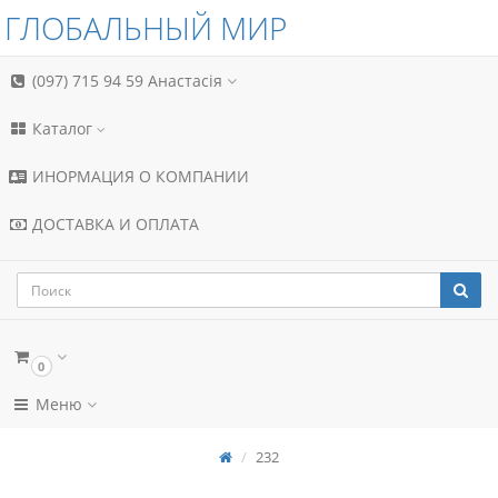
ГЛОБАЛЬНЫЙ МИР
(097) 715 94 59
Анастасія
Каталог
ИНОРМАЦИЯ О КОМПАНИИ
ДОСТАВКА И ОПЛАТА
0
Меню
232