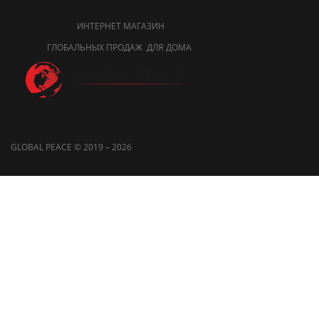
ИНТЕРНЕТ МАГАЗИН
ГЛОБАЛЬНЫХ ПРОДАЖ ДЛЯ ДОМА
GLOBAL PEACE © 2019 – 2026