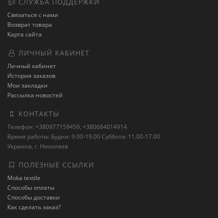
СЛУЖБА ПОДДЕРЖКИ
Связаться с нами
Возврат товара
Карта сайта
ЛИЧНЫЙ КАБИНЕТ
Личный кабинет
История заказов
Мои закладки
Рассылка новостей
КОНТАКТЫ
Телефон: +380977159459, +380684014914
Время работы: Будни: 9.00-19.00 Суббота: 11.00-17.00
Украина, г. Николаев
ПОЛЕЗНЫЕ ССЫЛКИ
Moka textile
Способы оплаты
Способы доставки
Как сделать заказ?