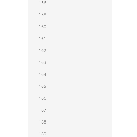
156
158
160
161
162
163
164
165
166
167
168
169