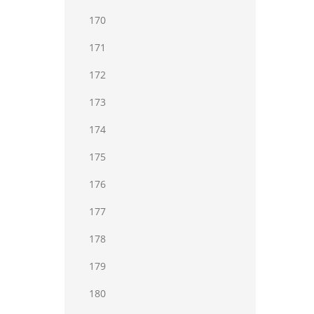
170
171
172
173
174
175
176
177
178
179
180