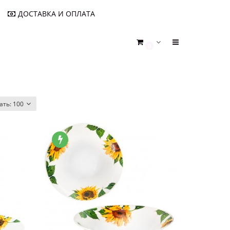
ДОСТАВКА И ОПЛАТА
0
ать:
100