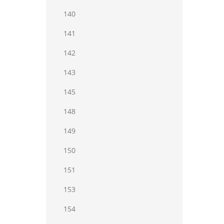
140
141
142
143
145
148
149
150
151
153
154