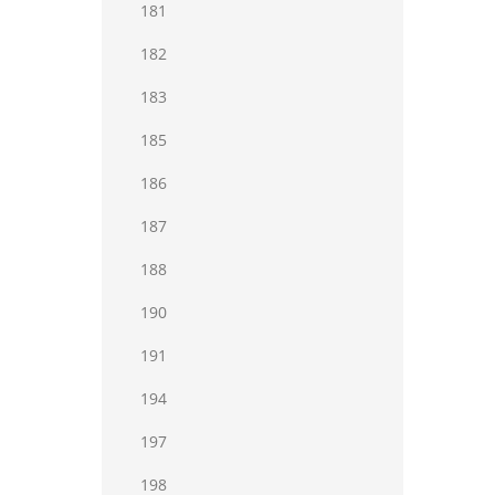
181
182
183
185
186
187
188
190
191
194
197
198