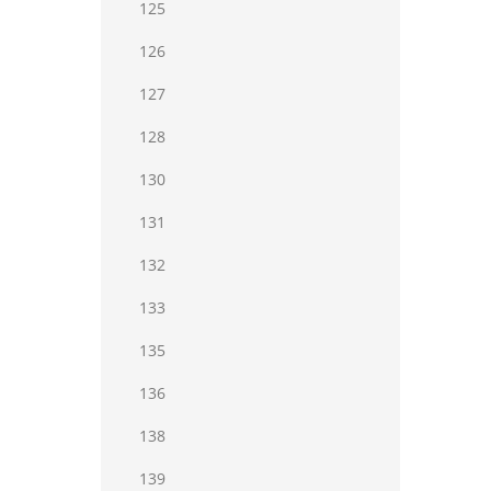
125
126
127
128
130
131
132
133
135
136
138
139