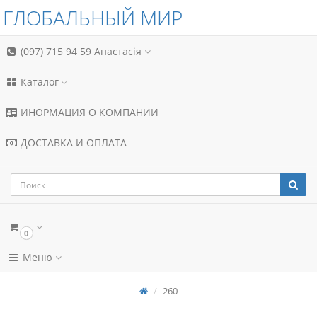
ГЛОБАЛЬНЫЙ МИР
(097) 715 94 59
Анастасія
Каталог
ИНОРМАЦИЯ О КОМПАНИИ
ДОСТАВКА И ОПЛАТА
0
Меню
260