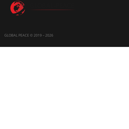
GLOBAL PEACE © 2019 – 2026