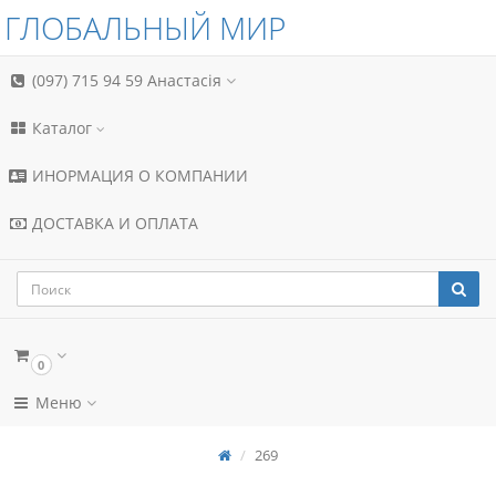
ГЛОБАЛЬНЫЙ МИР
(097) 715 94 59
Анастасія
Каталог
ИНОРМАЦИЯ О КОМПАНИИ
ДОСТАВКА И ОПЛАТА
0
Меню
269