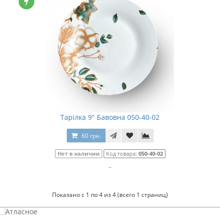
Тарілка 9" Бавовна 050-40-02
60 грн.
Нет в наличии
Код товара:
050-40-02
..
Показано с 1 по 4 из 4 (всего 1 страниц)