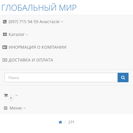
ГЛОБАЛЬНЫЙ МИР
(097) 715 94 59
Анастасія
Каталог
ИНОРМАЦИЯ О КОМПАНИИ
ДОСТАВКА И ОПЛАТА
0
Меню
271