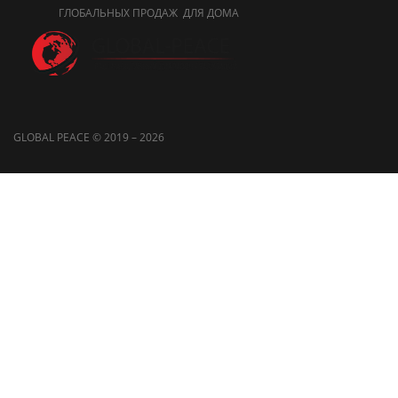
ГЛОБАЛЬНЫХ ПРОДАЖ ДЛЯ ДОМА
GLOBAL PEACE © 2019 – 2026