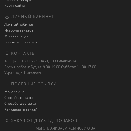
Карта сайта
ЛИЧНЫЙ КАБИНЕТ
Личный кабинет
История заказов
Мои закладки
Рассылка новостей
КОНТАКТЫ
Телефон: +380977159459, +380684014914
Время работы: Будни: 9.00-19.00 Суббота: 11.00-17.00
Украина, г. Николаев
ПОЛЕЗНЫЕ ССЫЛКИ
Moka textile
Способы оплаты
Способы доставки
Как сделать заказ?
ЗАКАЗ ОТ ДВУХ ЕД. ТОВАРОВ
МЫ ОПЛАЧИВАЕМ КОМИССИЮ ЗА: