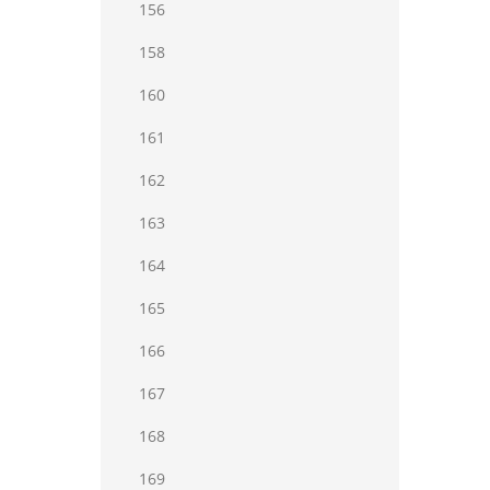
156
158
160
161
162
163
164
165
166
167
168
169