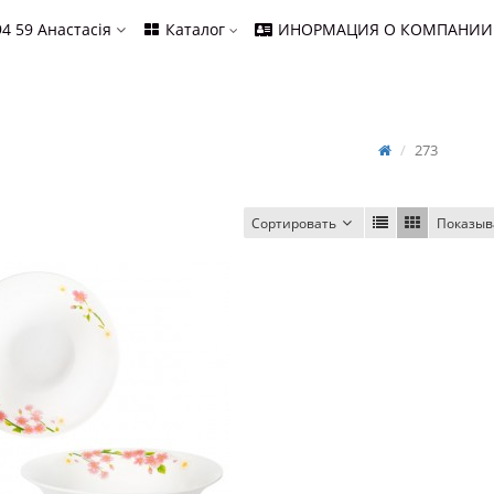
94 59
Анастасія
Каталог
ИНОРМАЦИЯ О КОМПАНИИ
273
Сортировать
Показыв