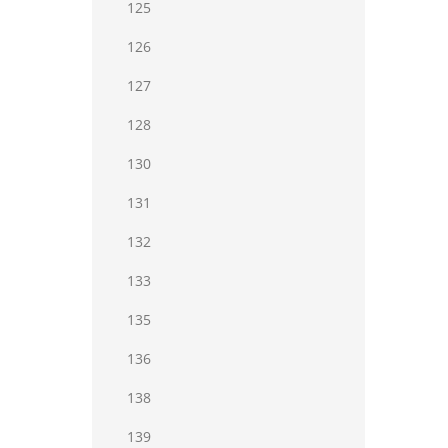
125
126
127
128
130
131
132
133
135
136
138
139