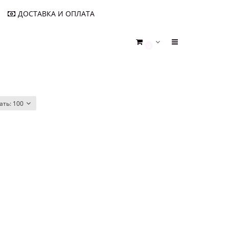
ДОСТАВКА И ОПЛАТА
0
ать:
100