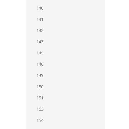
140
141
142
143
145
148
149
150
151
153
154