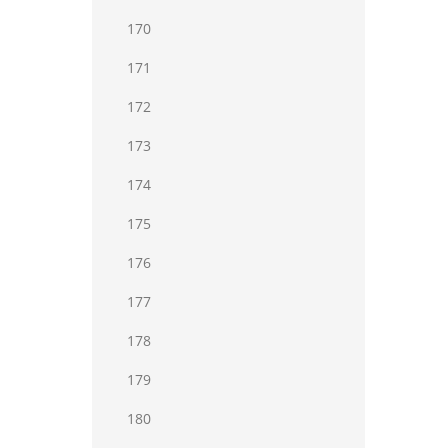
170
171
172
173
174
175
176
177
178
179
180