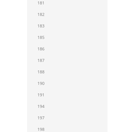
181
182
183
185
186
187
188
190
191
194
197
198