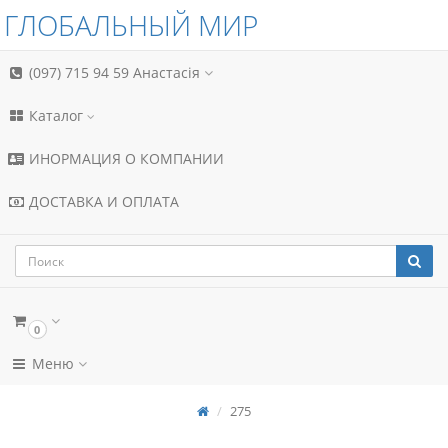
ГЛОБАЛЬНЫЙ МИР
(097) 715 94 59
Анастасія
Каталог
ИНОРМАЦИЯ О КОМПАНИИ
ДОСТАВКА И ОПЛАТА
0
Меню
275