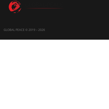
GLOBAL PEACE © 2019 – 2026