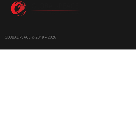
GLOBAL PEACE © 2019 – 2026