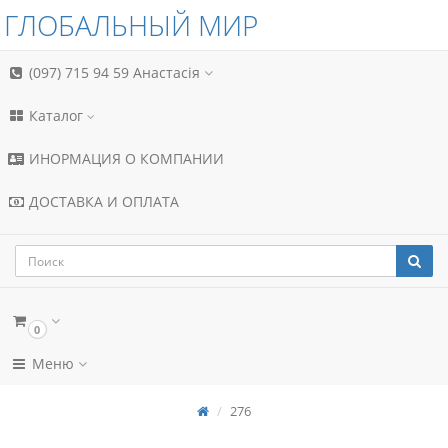
ГЛОБАЛЬНЫЙ МИР
(097) 715 94 59
Анастасія
Каталог
ИНОРМАЦИЯ О КОМПАНИИ
ДОСТАВКА И ОПЛАТА
0
Меню
276