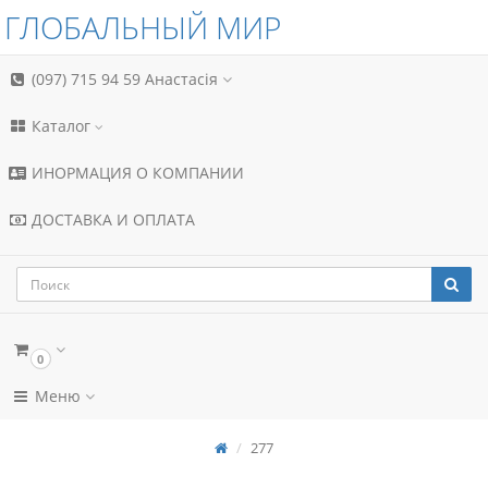
ГЛОБАЛЬНЫЙ МИР
(097) 715 94 59
Анастасія
Каталог
ИНОРМАЦИЯ О КОМПАНИИ
ДОСТАВКА И ОПЛАТА
0
Меню
277