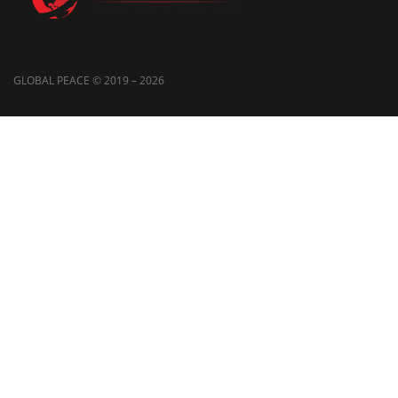
GLOBAL PEACE © 2019 – 2026