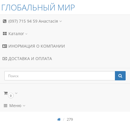
ГЛОБАЛЬНЫЙ МИР
(097) 715 94 59
Анастасія
Каталог
ИНОРМАЦИЯ О КОМПАНИИ
ДОСТАВКА И ОПЛАТА
0
Меню
279