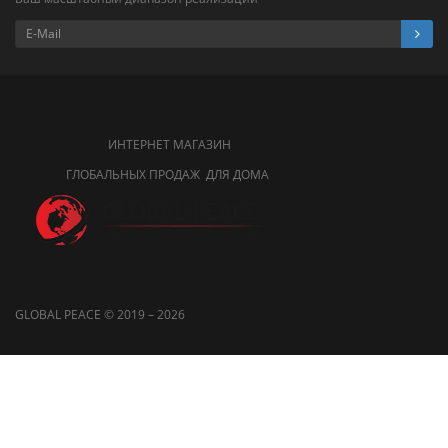
ИНТЕРНЕТ МАГАЗИН
ГЛОБАЛЬНЫХ ПРОДАЖ ДЛЯ ДОМА
GLOBAL PEACE © 2019 – 2026