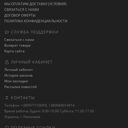
МЫ ОПЛАТИМ ДОСТАВКУ (УСЛОВИЯ)
СВЯЗАТЬСЯ С НАМИ
ДОГОВОР ОФЕРТЫ
ПОЛИТИКА КОНФИДЕНЦИАЛЬНОСТИ
СЛУЖБА ПОДДЕРЖКИ
Связаться с нами
Возврат товара
Карта сайта
ЛИЧНЫЙ КАБИНЕТ
Личный кабинет
История заказов
Мои закладки
Рассылка новостей
КОНТАКТЫ
Телефон: +380977159459, +380684014914
Время работы: Будни: 9.00-19.00 Суббота: 11.00-17.00
Украина, г. Николаев
ПОЛЕЗНЫЕ ССЫЛКИ