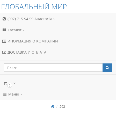
ГЛОБАЛЬНЫЙ МИР
(097) 715 94 59
Анастасія
Каталог
ИНОРМАЦИЯ О КОМПАНИИ
ДОСТАВКА И ОПЛАТА
0
Меню
292