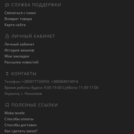
СЛУЖБА ПОДДЕРЖКИ
Связаться с нами
Возврат товара
Карта сайта
ЛИЧНЫЙ КАБИНЕТ
Личный кабинет
История заказов
Мои закладки
Рассылка новостей
КОНТАКТЫ
Телефон: +380977159459, +380684014914
Время работы: Будни: 9.00-19.00 Суббота: 11.00-17.00
Украина, г. Николаев
ПОЛЕЗНЫЕ ССЫЛКИ
Moka textile
Способы оплаты
Способы доставки
Как сделать заказ?