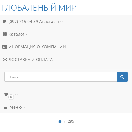
ГЛОБАЛЬНЫЙ МИР
(097) 715 94 59
Анастасія
Каталог
ИНОРМАЦИЯ О КОМПАНИИ
ДОСТАВКА И ОПЛАТА
0
Меню
296