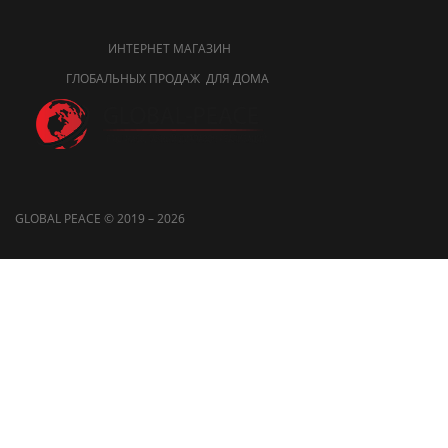
ИНТЕРНЕТ МАГАЗИН
ГЛОБАЛЬНЫХ ПРОДАЖ ДЛЯ ДОМА
GLOBAL PEACE © 2019 – 2026