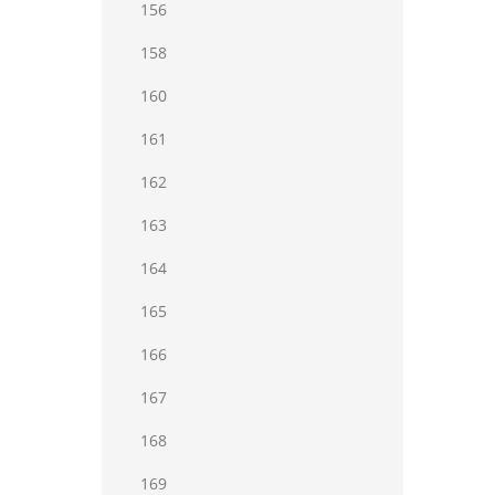
156
158
160
161
162
163
164
165
166
167
168
169