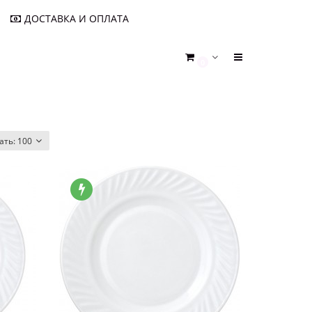
ДОСТАВКА И ОПЛАТА
0
ать:
100