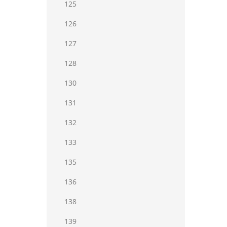
125
126
127
128
130
131
132
133
135
136
138
139