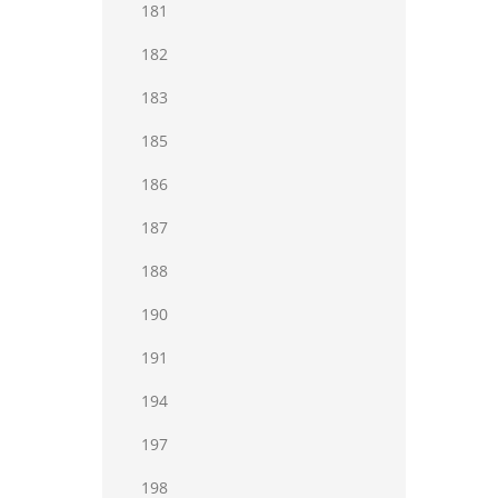
181
182
183
185
186
187
188
190
191
194
197
198