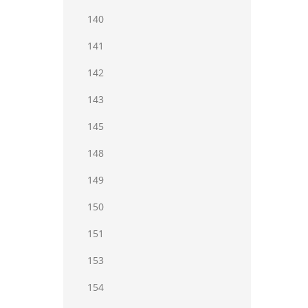
140
141
142
143
145
148
149
150
151
153
154