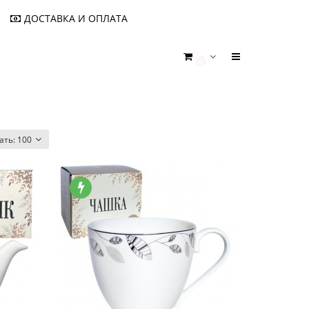
ДОСТАВКА И ОПЛАТА
0
ать:
100