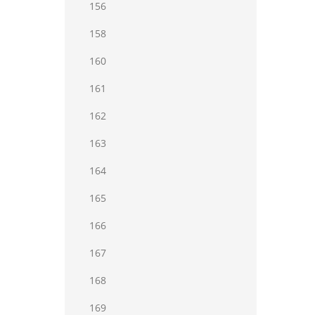
156
158
160
161
162
163
164
165
166
167
168
169