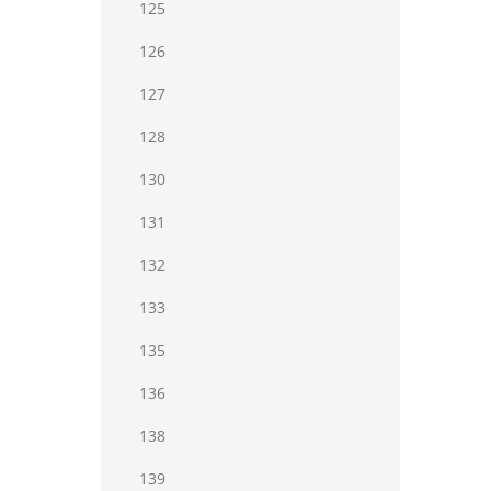
125
126
127
128
130
131
132
133
135
136
138
139