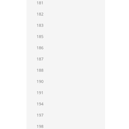
181
182
183
185
186
187
188
190
191
194
197
198