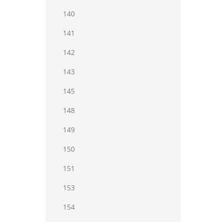
140
141
142
143
145
148
149
150
151
153
154