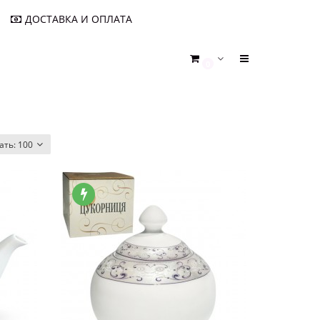
ДОСТАВКА И ОПЛАТА
0
ать:
100