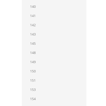
140
141
142
143
145
148
149
150
151
153
154