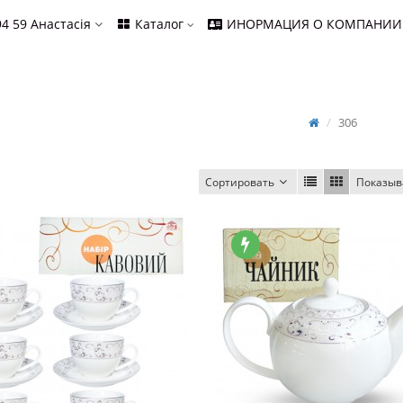
94 59
Анастасія
Каталог
ИНОРМАЦИЯ О КОМПАНИИ
306
Сортировать
Показыв