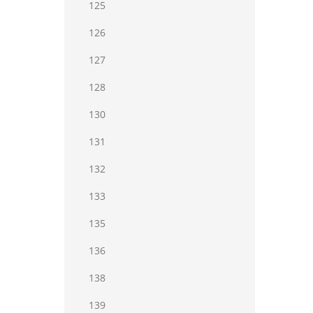
125
126
127
128
130
131
132
133
135
136
138
139