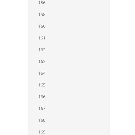
156
158
160
161
162
163
164
165
166
167
168
169