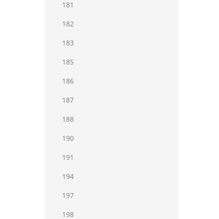
181
182
183
185
186
187
188
190
191
194
197
198