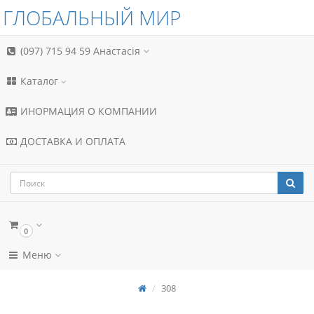
ГЛОБАЛЬНЫЙ МИР
(097) 715 94 59
Анастасія
Каталог
ИНОРМАЦИЯ О КОМПАНИИ
ДОСТАВКА И ОПЛАТА
0
Меню
308