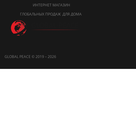
ИНТЕРНЕТ МАГАЗИН
ГЛОБАЛЬНЫХ ПРОДАЖ ДЛЯ ДОМА
GLOBAL PEACE © 2019 – 2026