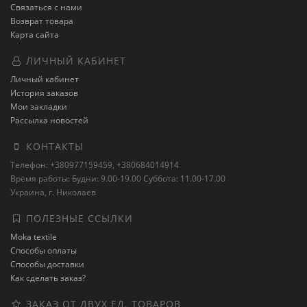
Связаться с нами
Возврат товара
Карта сайта
ЛИЧНЫЙ КАБИНЕТ
Личный кабинет
История заказов
Мои закладки
Рассылка новостей
КОНТАКТЫ
Телефон: +380977159459, +380684014914
Время работы: Будни: 9.00-19.00 Суббота: 11.00-17.00
Украина, г. Николаев
ПОЛЕЗНЫЕ ССЫЛКИ
Moka textile
Способы оплаты
Способы доставки
Как сделать заказ?
ЗАКАЗ ОТ ДВУХ ЕД. ТОВАРОВ