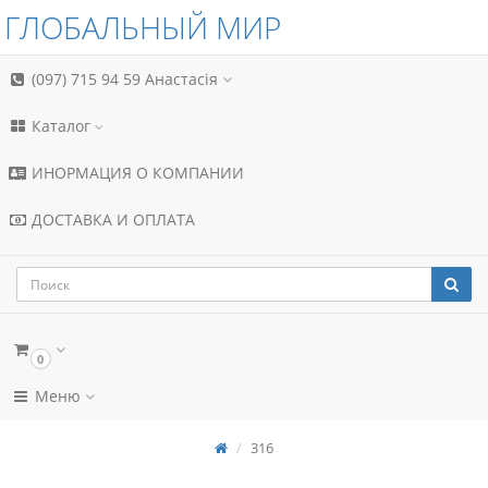
ГЛОБАЛЬНЫЙ МИР
(097) 715 94 59
Анастасія
Каталог
ИНОРМАЦИЯ О КОМПАНИИ
ДОСТАВКА И ОПЛАТА
0
Меню
316