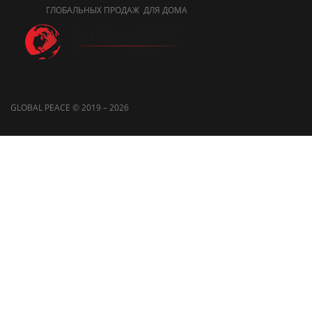
ГЛОБАЛЬНЫХ ПРОДАЖ ДЛЯ ДОМА
GLOBAL PEACE © 2019 – 2026