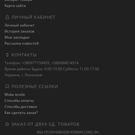
Карта сайта
ЛИЧНЫЙ КАБИНЕТ
Личный кабинет
История заказов
Мои закладки
Рассылка новостей
КОНТАКТЫ
Телефон: +380977159459, +380684014914
Время работы: Будни: 9.00-19.00 Суббота: 11.00-17.00
Украина, г. Николаев
ПОЛЕЗНЫЕ ССЫЛКИ
Moka textile
Способы оплаты
Способы доставки
Как сделать заказ?
ЗАКАЗ ОТ ДВУХ ЕД. ТОВАРОВ
МЫ ОПЛАЧИВАЕМ КОМИССИЮ ЗА: