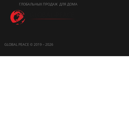
ГЛОБАЛЬНЫХ ПРОДАЖ ДЛЯ ДОМА
GLOBAL PEACE © 2019 – 2026