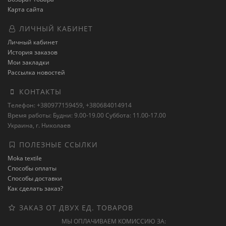
Карта сайта
ЛИЧНЫЙ КАБИНЕТ
Личный кабинет
История заказов
Мои закладки
Рассылка новостей
КОНТАКТЫ
Телефон: +380977159459, +380684014914
Время работы: Будни: 9.00-19.00 Суббота: 11.00-17.00
Украина, г. Николаев
ПОЛЕЗНЫЕ ССЫЛКИ
Moka textile
Способы оплаты
Способы доставки
Как сделать заказ?
ЗАКАЗ ОТ ДВУХ ЕД. ТОВАРОВ
МЫ ОПЛАЧИВАЕМ КОМИССИЮ ЗА: