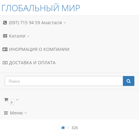
ГЛОБАЛЬНЫЙ МИР
(097) 715 94 59
Анастасія
Каталог
ИНОРМАЦИЯ О КОМПАНИИ
ДОСТАВКА И ОПЛАТА
0
Меню
326